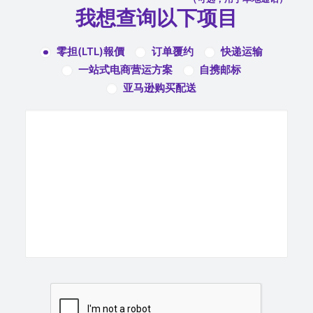
我想查询以下项目
零担(LTL)報價
订单覆约
快递运输
一站式电商营运方案
自携邮标
亚马逊购买配送