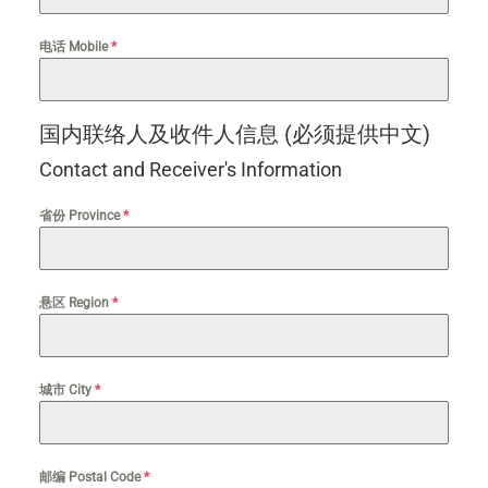
电话 Mobile
*
国内联络人及收件人信息 (必须提供中文)
Contact and Receiver's Information
省份 Province
*
悬区 Region
*
城市 City
*
邮编 Postal Code
*