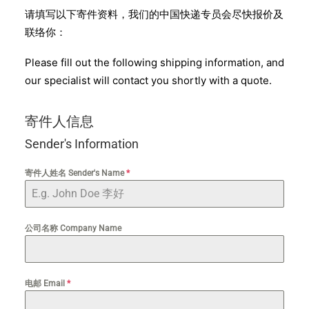
请填写以下寄件资料，我们的中国快递专员会尽快报价及
联络你：
Please fill out the following shipping information, and
our specialist will contact you shortly with a quote.
寄件人信息
Sender's Information
寄件人姓名 Sender's Name
*
公司名称 Company Name
电邮 Email
*