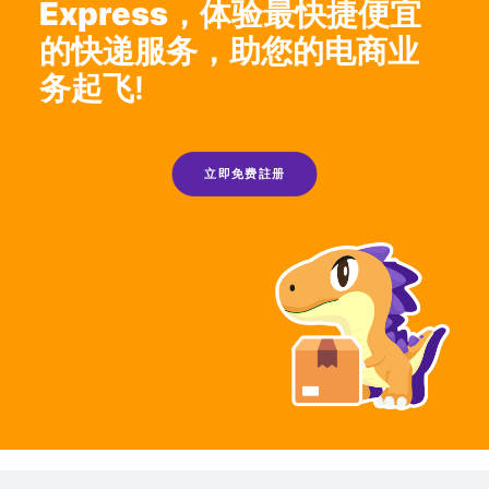
Express，
体验最快捷便宜
的快递服务，助您的电商业
务起飞!
立即免费註册