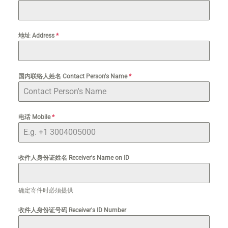
地址 Address
*
国内联络人姓名 Contact Person's Name
*
电话 Mobile
*
收件人身份证姓名 Receiver's Name on ID
确定寄件时必须提供
收件人身份证号码 Receiver's ID Number