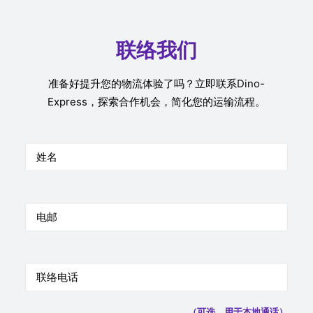
联络我们
准备好提升您的物流体验了吗？立即联系Dino-
Express，探索合作机会，简化您的运输流程。
（可选，用于本地通话）