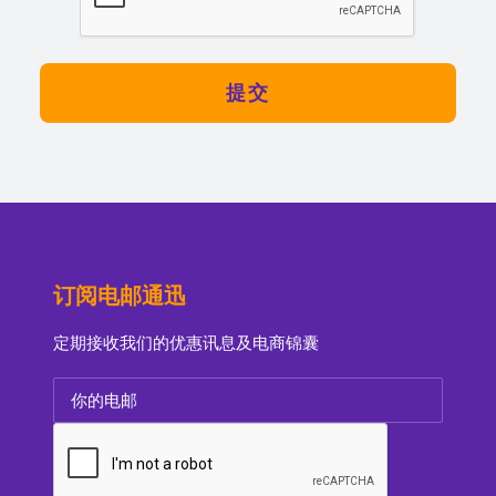
订阅电邮通迅
定期接收我们的优惠讯息及电商锦囊